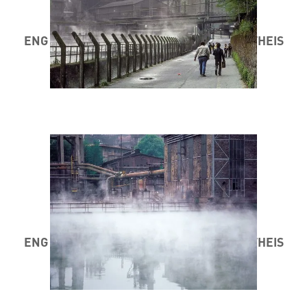
ENG STAD AM MINETT 1984 / 85 ® MARC THEIS
ENG STAD AM MINETT 1984 / 85 ® MARC THEIS