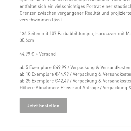
entfaltet sich ein vielschichtiges Porträt einer städtis
Grenzen zwischen vergangener Realität und projizierte
verschwimmen lässt.
136 Seiten mit 107 Farbabbildungen, Hardcover mit Ma
30,6cm
44,99 € + Versand
ab 5 Exemplare €49,99 / Verpackung & Versandkosten 
ab 10 Exemplare €44,99 / Verpackung & Versandkosten
ab 25 Exemplare €42,49 / Verpackung & Versandkosten
Höhere Abnahmen: Preise auf Anfrage / Verpackung &
Jetzt bestellen