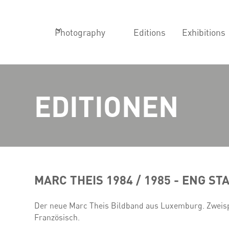
Photography
Editions
Exhibitions
EDITIONEN
MARC THEIS 1984 / 1985 - ENG S
Der neue Marc Theis Bildband aus Luxemburg. Zweis
Französisch.