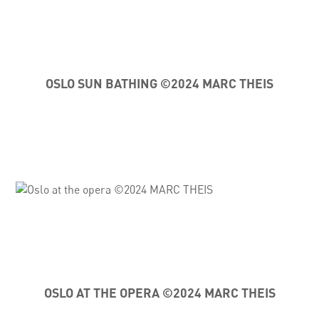
OSLO SUN BATHING ©2024 MARC THEIS
OSLO AT THE OPERA ©2024 MARC THEIS