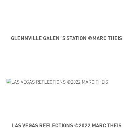
GLENNVILLE GALEN´S STATION ©MARC THEIS
LAS VEGAS REFLECTIONS ©2022 MARC THEIS