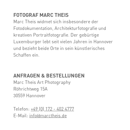
FOTOGRAF MARC THEIS
Marc Theis widmet sich insbesondere der
Fotodokumentation, Architekturfotografie und
kreativen Portraitfotografie. Der gebürtige
Luxemburger lebt seit vielen Jahren in Hannover
und bezieht beide Orte in sein künstlerisches
Schaffen ein.
ANFRAGEN & BESTELLUNGEN
Marc Theis Art Photography
Röhrichtweg 15A
30559 Hannover
Telefon:
+49 (0) 172 - 402 4777
E-Mail:
info@marctheis.de