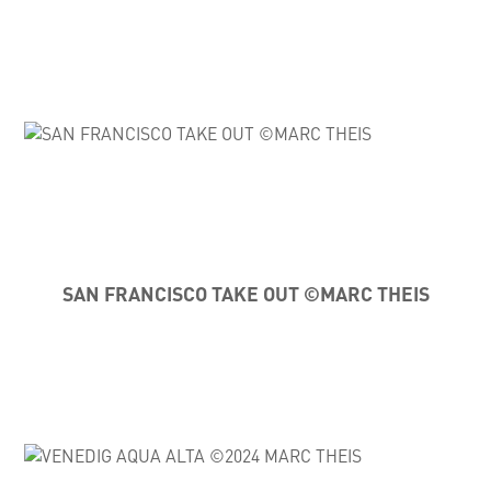
SAN FRANCISCO TAKE OUT ©MARC THEIS