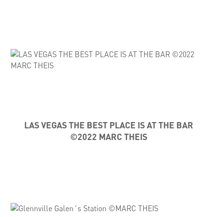
LAS VEGAS THE BEST PLACE IS AT THE BAR
©2022 MARC THEIS