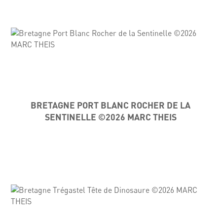
BRETAGNE PORT BLANC ROCHER DE LA
SENTINELLE ©2026 MARC THEIS