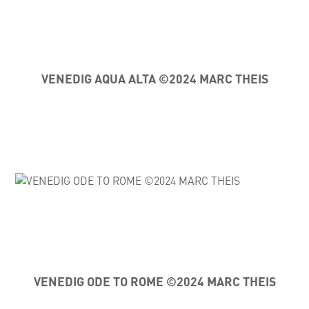
VENEDIG AQUA ALTA ©2024 MARC THEIS
VENEDIG ODE TO ROME ©2024 MARC THEIS