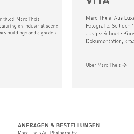
Marc Theis: Aus Lux
Fotografie. Seit den
ausgezeichnete Küns
Dokumentation, kreat
Über Marc Theis
ANFRAGEN & BESTELLUNGEN
Marc Theis Art Photography