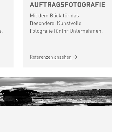
AUFTRAGSFOTOGRAFIE
e
Mit dem Blick für das
Besondere: Kunstvolle
e.
Fotografie für Ihr Unternehmen.
Referenzen ansehen