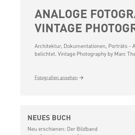
ANALOGE FOTOGRA
VINTAGE PHOTOG
Architektur, Dokumentationen, Porträts - A
belichtet. Vintage Photography by Marc The
Fotografien ansehen
NEUES BUCH
Neu erschienen: Der Bildband