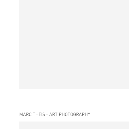
MARC THEIS - ART PHOTOGRAPHY