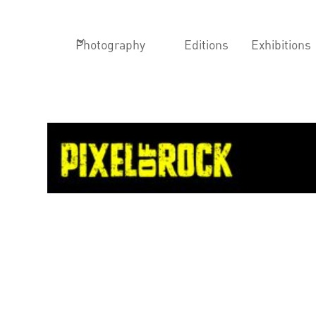
Photography
Editions
Exhibitions