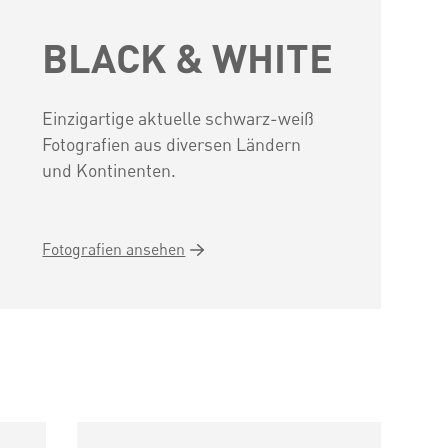
BLACK & WHITE
Einzigartige aktuelle schwarz-weiß
Fotografien aus diversen Ländern
und Kontinenten.
Fotografien ansehen